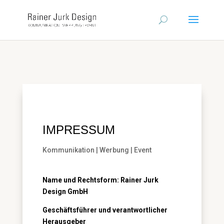
IMPRESSUM
Kommunikation | Werbung | Event
Name und Rechtsform: Rainer Jurk
Design GmbH
Geschäftsführer und verantwortlicher
Herausgeber