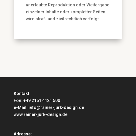
unerlaubte Reproduktion oder Weitergabe
einzelner Inhalte oder kompletter Seiten
wird straf- und zivilrechtlich verfolgt.
Kontakt
Fon: +49 2151 4121 500
e-Mail: info@rainer-jurk-design.de
www.rainer-jurk-design.de
Adresse: