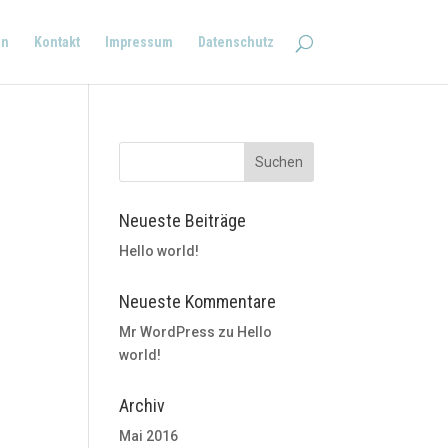
en
Kontakt
Impressum
Datenschutz
Neueste Beiträge
Hello world!
Neueste Kommentare
Mr WordPress
zu
Hello
world!
Archiv
Mai 2016