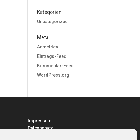
Kategorien
Uncategorized
Meta
Anmelden
Eintrags-Feed
Kommentar-Feed
WordPress.org
Impressum
Datenschutz